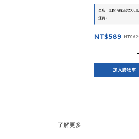
全店，全館消費滿$200
運費）
NT$589
NT$62
加入購物車
了解更多