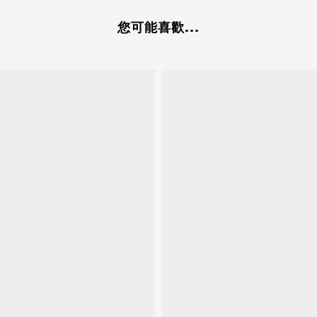
您可能喜歡...