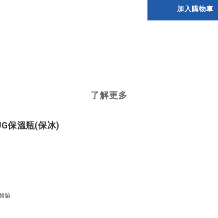
加入購物車
了解更多
CHUG保溫瓶(保冰)
體驗