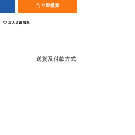
立即購買
加入追蹤清單
送貨及付款方式