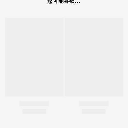
您可能喜歡...