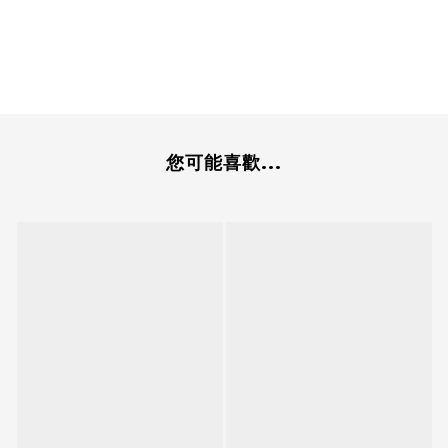
您可能喜歡...