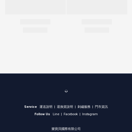
ᴗ̈
Service
運送說明
|
退換貨說明
|
刺繡服務
|
門市資訊
Follow Us
Line
|
Facebook
|
Instagram
樂寶貝國際有限公司