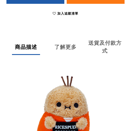
加入追蹤清單
送貨及付款方
商品描述
了解更多
式