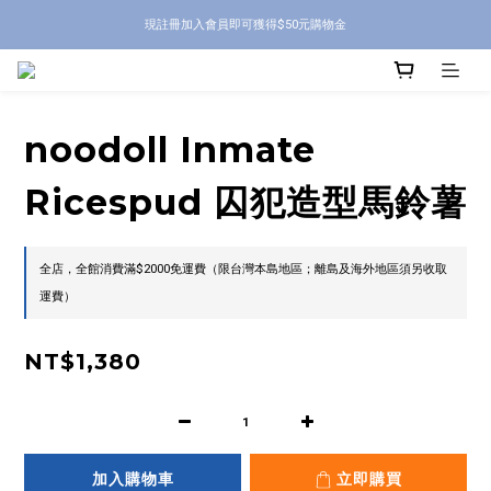
現註冊加入會員即可獲得$50元購物金
noodoll Inmate
Ricespud 囚犯造型馬鈴薯
全店，全館消費滿$2000免運費（限台灣本島地區；離島及海外地區須另收取
運費）
NT$1,380
加入購物車
立即購買