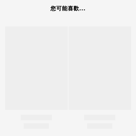
您可能喜歡...