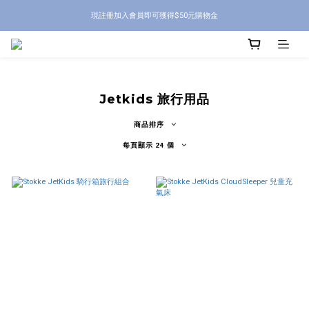
現註冊加入會員即可獲得$50元購物金
Jetkids 旅行用品
商品排序
每頁顯示 24 個