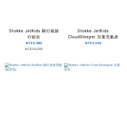
Stokke JetKids 騎行箱旅
Stokke JetKids
行組合
CloudSleeper 兒童充氣床
NT$9,980
NT$3,590
NT$10,200