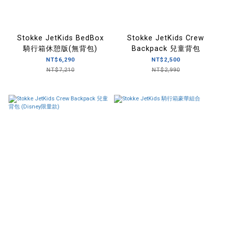
Stokke JetKids BedBox
Stokke JetKids Crew
騎行箱休憩版(無背包)
Backpack 兒童背包
NT$6,290
NT$2,500
NT$7,210
NT$2,990