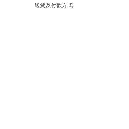
送貨及付款方式