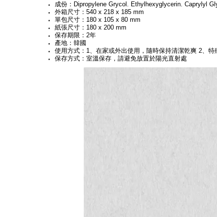
成份：Dipropylene Grycol. Ethylhexyglycerin. Caprylyl Glyc
外箱尺寸：540 x 218 x 185 mm
單包尺寸：180 x 105 x 80 mm
紙張尺寸：180 x 200 mm
保存期限：2年
產地：韓國
使用方式：1、在家或外出使用，隨時保持清潔乾爽 2、特殊
保存方式：室溫保存，請避免放置於陽光直射處