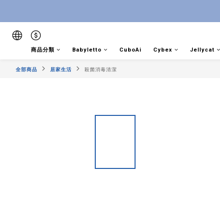
商品分類
Babyletto
CuboAi
Cybex
Jellycat
全部商品
居家生活
殺菌消毒清潔