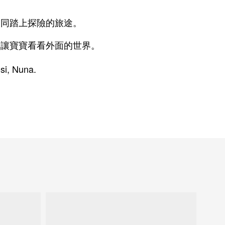
一同踏上探險的旅途。
，讓寶寶看看外面的世界。
si, Nuna.