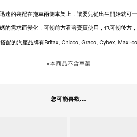
迅速的裝配在拖車兩側車架上，讓嬰兒從出生開始就可
媽的需求而變化，可朝前方看著寶寶使用，也可朝後方
Britax, Chicco, Graco, Cybex, Maxi-co
援搭配的汽座品牌有
※
本商品不含車架
您可能喜歡...