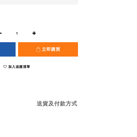
立即購買
加入追蹤清單
送貨及付款方式