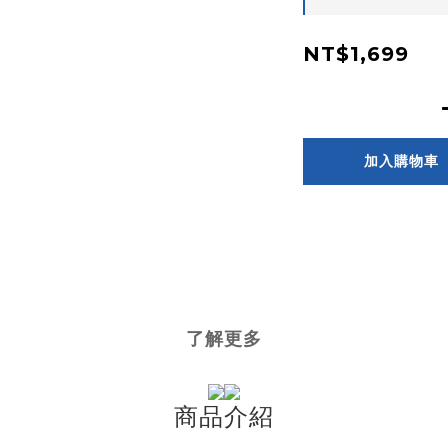
NT$1,699
加入購物車
了解更多
商品介紹