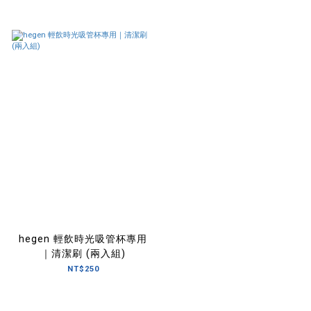
hegen 輕飲時光吸管杯專用
｜清潔刷 (兩入組)
NT$250