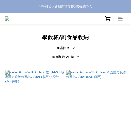
現註冊加入會員即可獲得$50元購物金
學飲杯/副食品收納
商品排序
每頁顯示 24 個