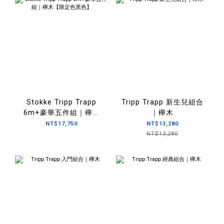
Stokke Tripp Trapp
Tripp Trapp 新生兒組合
6m+豪華五件組｜櫸木
｜櫸木
【限定色黑色】
NT$17,750
NT$13,280
NT$13,280