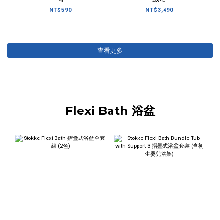
NT$590
NT$3,490
查看更多
Flexi Bath 浴盆