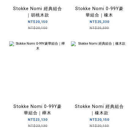
Stokke Nomi 經典組合
Stokke Nomi 0-99Y豪
｜胡桃木款
華組合｜橡木
NT$20,150
NT$25,330
NT$20,150
NT$25,330
Stokke Nomi 0-99Y豪
Stokke Nomi 經典組合
華組合｜櫸木
｜橡木款
NT$23,130
NT$20,150
NT$23,130
NT$20,150