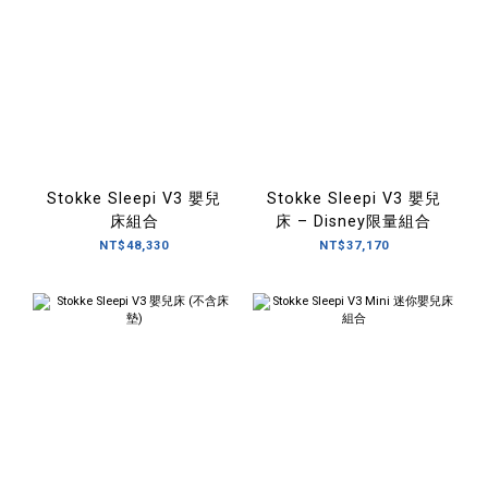
Stokke Sleepi V3 嬰兒
Stokke Sleepi V3 嬰兒
床組合
床 – Disney限量組合
NT$48,330
NT$37,170