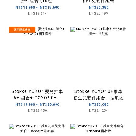
套件組合 (10色)
初生兒套件組合
NT$14,990 ~ NT$15,600
NT$22,380
NT$19,614
NT$23,499
夏日限定優惠
Stokke YOYO³ 嬰兒推車
Stokke YOYO³ 0+推車
6+ 組合+ YOYO³ 0+初
初生兒套件組合 - 法航藍
生套件
NT$19,990 ~ NT$20,690
NT$23,080
NT$28,150
NT$24,234