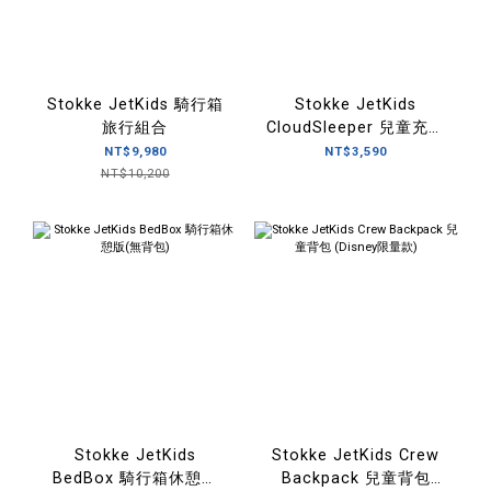
Stokke JetKids 騎行箱
Stokke JetKids
旅行組合
CloudSleeper 兒童充氣
床
NT$9,980
NT$3,590
NT$10,200
Stokke JetKids
Stokke JetKids Crew
BedBox 騎行箱休憩版
Backpack 兒童背包