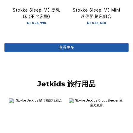
Stokke Sleepi V3 嬰兒
Stokke Sleepi V3 Mini
床 (不含床墊)
迷你嬰兒床組合
NT$24,990
NT$33,630
查看更多
Jetkids 旅行用品