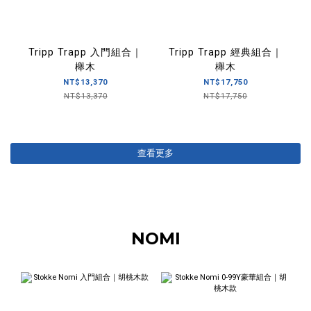
Tripp Trapp 入門組合｜
Tripp Trapp 經典組合｜
櫸木
櫸木
NT$13,370
NT$17,750
NT$13,370
NT$17,750
查看更多
NOMI