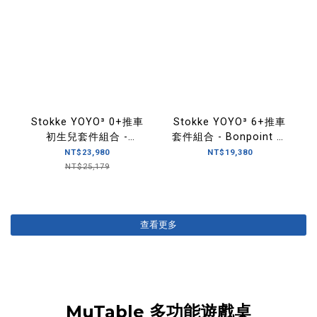
Stokke YOYO³ 0+推車
Stokke YOYO³ 6+推車
初生兒套件組合 -
套件組合 - Bonpoint 聯
Bonpoint 聯名款
名款
NT$23,980
NT$19,380
NT$25,179
查看更多
MuTable 多功能遊戲桌