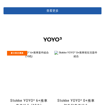
查看更多
YOYO³
夏日限定優惠
Stokke YOYO³ 6+推車
Stokke YOYO³ 0+推車