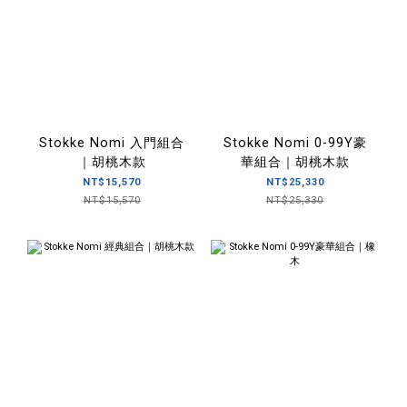
Stokke Nomi 入門組合
Stokke Nomi 0-99Y豪
｜胡桃木款
華組合｜胡桃木款
NT$15,570
NT$25,330
NT$15,570
NT$25,330