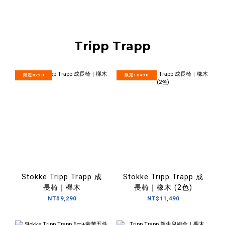
Tripp Trapp
限定8290
限定10490
Stokke Tripp Trapp 成
Stokke Tripp Trapp 成
長椅｜櫸木
長椅｜橡木 (2色)
NT$9,290
NT$11,490