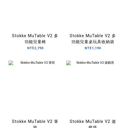
Stokke MuTable V2 多
Stokke MuTable V2 多
功能兒童椅
功能兒童桌玩具收納袋
NT$2,790
NT$1,190
Stokke MuTable V2 筆
Stokke MuTable V2 遊
筒
戲塔