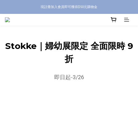
現註冊加入會員即可獲得$50元購物金
Stokke｜婦幼展限定 全面限時 9
折
即日起-3/26