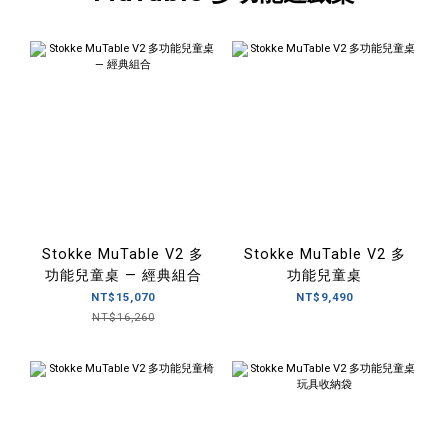
Stokke MuTable V2 多
Stokke MuTable V2 多
功能兒童桌 — 經典組合
功能兒童桌
NT$15,070
NT$9,490
NT$16,260