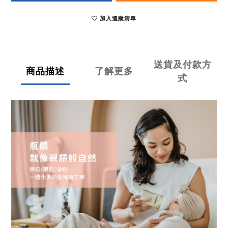
加入追蹤清單
送貨及付款方
商品描述
了解更多
式