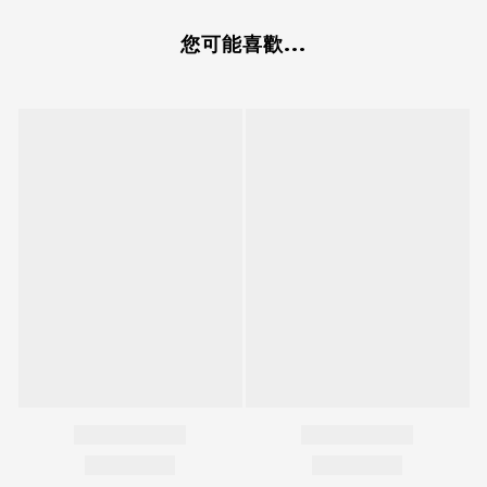
您可能喜歡...