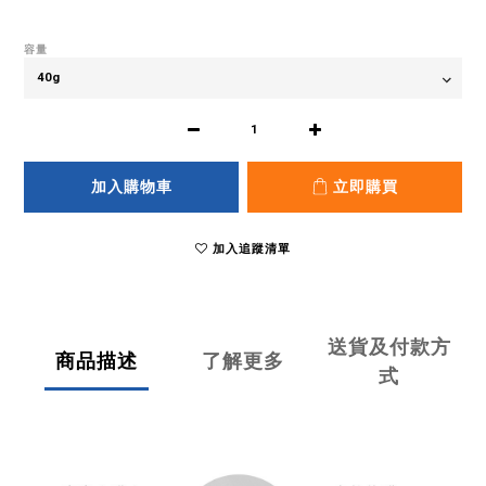
容量
加入購物車
立即購買
加入追蹤清單
送貨及付款方
商品描述
了解更多
式