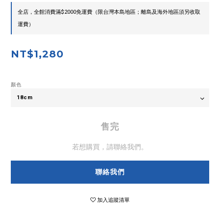
全店，全館消費滿$2000免運費（限台灣本島地區；離島及海外地區須另收取
運費）
NT$1,280
顏色
售完
若想購買，請聯絡我們。
聯絡我們
加入追蹤清單