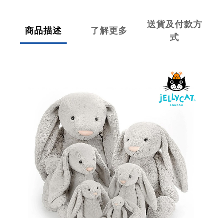
送貨及付款方
商品描述
了解更多
式