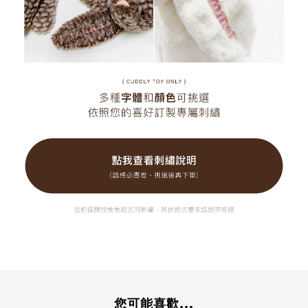
您可能喜歡...