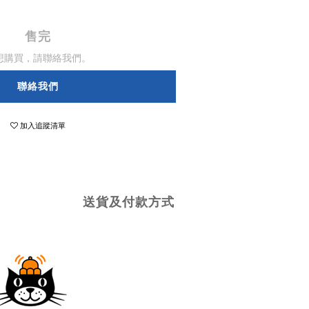
售完
想購買，請聯絡我們。
聯絡我們
加入追蹤清單
送貨及付款方式