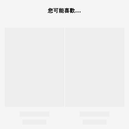
您可能喜歡...