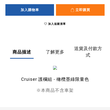
加入購物車
立即購買
加入追蹤清單
送貨及付款方
商品描述
了解更多
式
Cruiser
護欄組
-
橄欖墨綠
限量色
※本商品不含車架