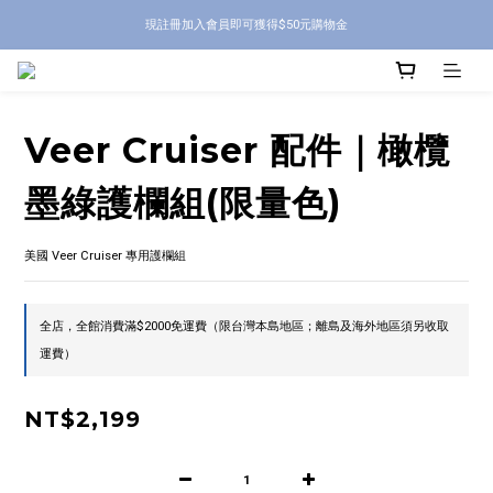
現註冊加入會員即可獲得$50元購物金
Veer Cruiser 配件｜橄欖
墨綠護欄組(限量色)
美國 Veer Cruiser 專用護欄組
全店，全館消費滿$2000免運費（限台灣本島地區；離島及海外地區須另收取
運費）
NT$2,199