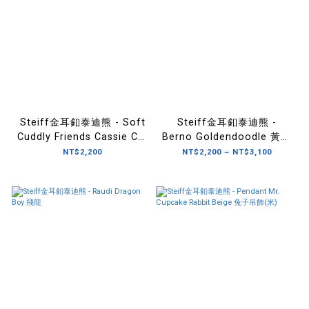
Steiff金耳釦泰迪熊 - Soft
Steiff金耳釦泰迪熊 -
Cuddly Friends Cassie Cat
Berno Goldendoodle 黃金
貓
貴賓犬
NT$2,200
NT$2,200 ~ NT$3,100