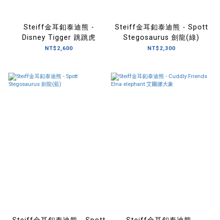
Steiff金耳釦泰迪熊 -
Steiff金耳釦泰迪熊 - Spott
Disney Tigger 跳跳虎
Stegosaurus 劍龍(綠)
NT$2,600
NT$2,300