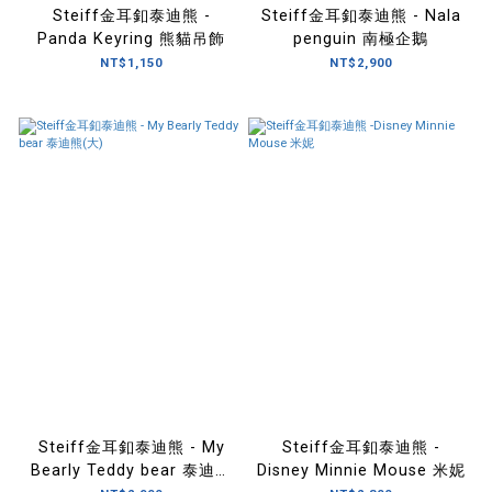
Steiff金耳釦泰迪熊 -
Steiff金耳釦泰迪熊 - Nala
Panda Keyring 熊貓吊飾
penguin 南極企鵝
NT$1,150
NT$2,900
Steiff金耳釦泰迪熊 - My
Steiff金耳釦泰迪熊 -
Bearly Teddy bear 泰迪熊
Disney Minnie Mouse 米妮