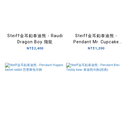
Steiff金耳釦泰迪熊 - Raudi
Steiff金耳釦泰迪熊 -
Dragon Boy 飛龍
Pendant Mr. Cupcake
Rabbit Beige 兔子吊飾(米)
NT$2,400
NT$1,200