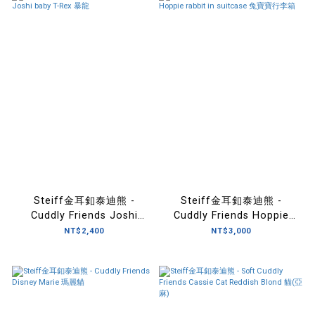
Steiff金耳釦泰迪熊 -
Steiff金耳釦泰迪熊 -
Cuddly Friends Joshi
Cuddly Friends Hoppie
baby T-Rex 暴龍
rabbit in suitcase 兔寶寶
NT$2,400
NT$3,000
行李箱