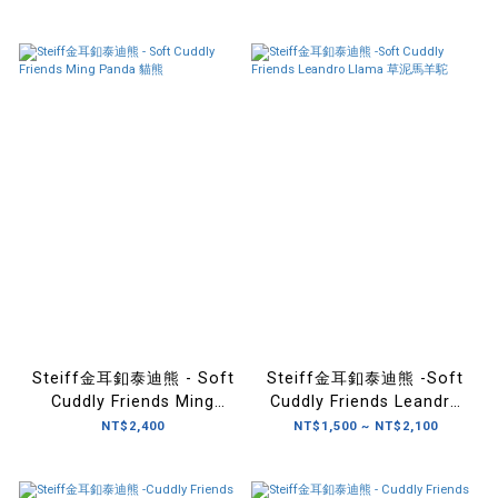
Steiff金耳釦泰迪熊 - Soft
Steiff金耳釦泰迪熊 -Soft
Cuddly Friends Ming
Cuddly Friends Leandro
Panda 貓熊
Llama 草泥馬羊駝
NT$2,400
NT$1,500 ~ NT$2,100