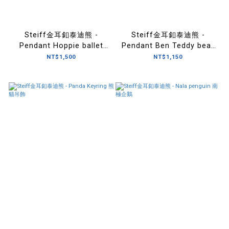
Steiff金耳釦泰迪熊 -
Steiff金耳釦泰迪熊 -
Pendant Hoppie ballet
Pendant Ben Teddy bear
rabbit 芭蕾舞兔吊飾
泰迪熊吊飾(經典)
NT$1,500
NT$1,150