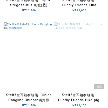
Steiff金耳釦泰迪熊 - Spott
Steiff金耳釦泰迪熊 -
Stegosaurus 劍龍(藍)
Cuddly Friends Elna
elephant 艾爾娜大象
NT$2,300
NT$2,000
售完
Steiff金耳釦泰迪熊 - Unica
Steiff金耳釦泰迪熊 -
Dangling Unicorn獨角獸
Cuddly Friends Piko pig,
pink 粉紅小豬
NT$1,500
NT$2,100